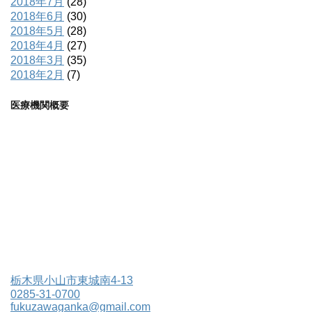
2018年7月
(28)
2018年6月
(30)
2018年5月
(28)
2018年4月
(27)
2018年3月
(35)
2018年2月
(7)
医療機関概要
栃木県小山市東城南4-13
0285-31-0700
fukuzawaganka@gmail.com