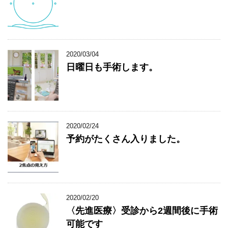
2020/03/04
日曜日も手術します。
2020/02/24
予約がたくさん入りました。
2020/02/20
〈先進医療〉受診から2週間後に手術
可能です