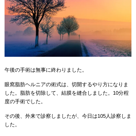
午後の手術は無事に終わりました。
眼窩脂肪ヘルニアの術式は、切開するやり方になりま
した。脂肪を切除して、結膜を縫合しました。10分程
度の手術でした。
その後、外来で診察しましたが、今日は105人診察しま
した。