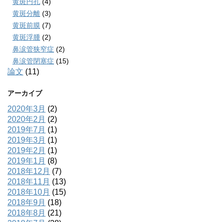
黄斑円孔
(4)
黄斑分離
(3)
黄斑前膜
(7)
黄斑浮腫
(2)
鼻涙管狭窄症
(2)
鼻涙管閉塞症
(15)
論文
(11)
アーカイブ
2020年3月
(2)
2020年2月
(2)
2019年7月
(1)
2019年3月
(1)
2019年2月
(1)
2019年1月
(8)
2018年12月
(7)
2018年11月
(13)
2018年10月
(15)
2018年9月
(18)
2018年8月
(21)