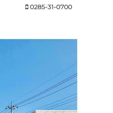
0285-31-0700