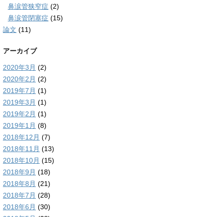
鼻涙管狭窄症
(2)
鼻涙管閉塞症
(15)
論文
(11)
アーカイブ
2020年3月
(2)
2020年2月
(2)
2019年7月
(1)
2019年3月
(1)
2019年2月
(1)
2019年1月
(8)
2018年12月
(7)
2018年11月
(13)
2018年10月
(15)
2018年9月
(18)
2018年8月
(21)
2018年7月
(28)
2018年6月
(30)