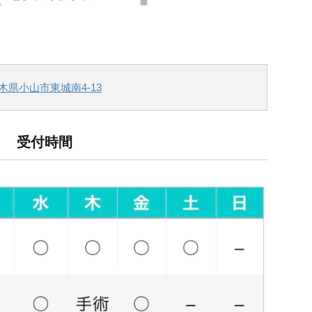
木県小山市東城南4-13
受付時間