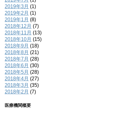
2019年3月
(1)
2019年2月
(1)
2019年1月
(8)
2018年12月
(7)
2018年11月
(13)
2018年10月
(15)
2018年9月
(18)
2018年8月
(21)
2018年7月
(28)
2018年6月
(30)
2018年5月
(28)
2018年4月
(27)
2018年3月
(35)
2018年2月
(7)
医療機関概要