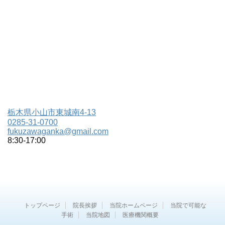
栃木県小山市東城南4-13
0285-31-0700
fukuzawaganka@gmail.com
8:30-17:00
トップページ
院長挨拶
当院ホームページ
当院で可能な
手術
当院地図
医療機関概要