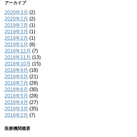
アーカイブ
2020年3月
(2)
2020年2月
(2)
2019年7月
(1)
2019年3月
(1)
2019年2月
(1)
2019年1月
(8)
2018年12月
(7)
2018年11月
(13)
2018年10月
(15)
2018年9月
(18)
2018年8月
(21)
2018年7月
(28)
2018年6月
(30)
2018年5月
(28)
2018年4月
(27)
2018年3月
(35)
2018年2月
(7)
医療機関概要