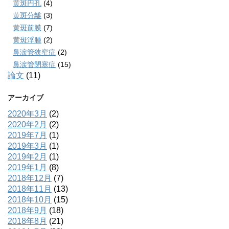
黄斑円孔
(4)
黄斑分離
(3)
黄斑前膜
(7)
黄斑浮腫
(2)
鼻涙管狭窄症
(2)
鼻涙管閉塞症
(15)
論文
(11)
アーカイブ
2020年3月
(2)
2020年2月
(2)
2019年7月
(1)
2019年3月
(1)
2019年2月
(1)
2019年1月
(8)
2018年12月
(7)
2018年11月
(13)
2018年10月
(15)
2018年9月
(18)
2018年8月
(21)