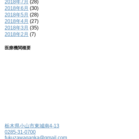
2018年7月
(28)
2018年6月
(30)
2018年5月
(28)
2018年4月
(27)
2018年3月
(35)
2018年2月
(7)
医療機関概要
栃木県小山市東城南4-13
0285-31-0700
fukuzawaganka@gmail.com