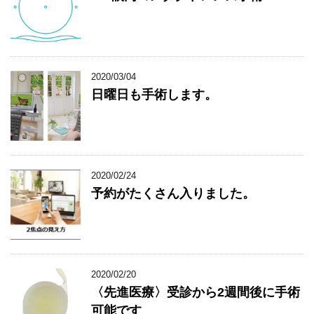
2020/03/04
日曜日も手術します。
2020/02/24
予約がたくさん入りました。
2020/02/20
〈先進医療〉受診から2週間後に手術
可能です