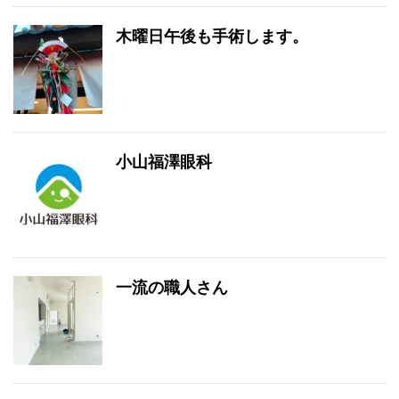
木曜日午後も手術します。
小山福澤眼科
一流の職人さん