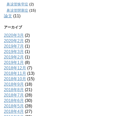
鼻涙管狭窄症
(2)
鼻涙管閉塞症
(15)
論文
(11)
アーカイブ
2020年3月
(2)
2020年2月
(2)
2019年7月
(1)
2019年3月
(1)
2019年2月
(1)
2019年1月
(8)
2018年12月
(7)
2018年11月
(13)
2018年10月
(15)
2018年9月
(18)
2018年8月
(21)
2018年7月
(28)
2018年6月
(30)
2018年5月
(28)
2018年4月
(27)