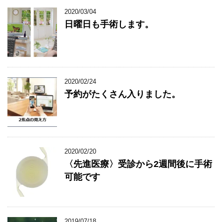
2020/03/04
日曜日も手術します。
2020/02/24
予約がたくさん入りました。
2020/02/20
〈先進医療〉受診から2週間後に手術
可能です
2019/07/18