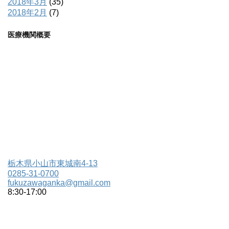
2018年3月
(35)
2018年2月
(7)
医療機関概要
栃木県小山市東城南4-13
0285-31-0700
fukuzawaganka@gmail.com
8:30-17:00