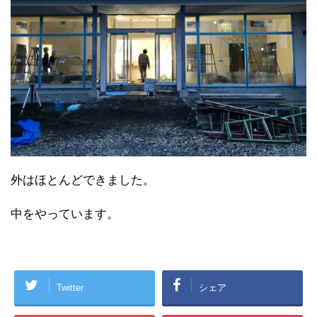
外はほとんどできました。
中をやっています。
Twitter
シェア