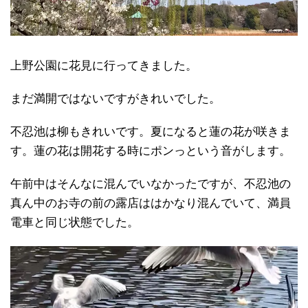
上野公園に花見に行ってきました。
まだ満開ではないですがきれいでした。
不忍池は柳もきれいです。夏になると蓮の花が咲きま
す。蓮の花は開花する時にポンっという音がします。
午前中はそんなに混んでいなかったですが、不忍池の
真ん中のお寺の前の露店ははかなり混んでいて、満員
電車と同じ状態でした。