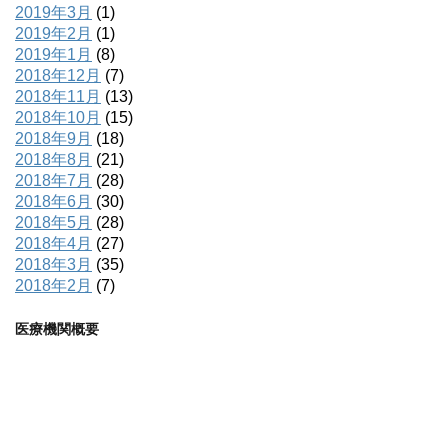
2019年3月
(1)
2019年2月
(1)
2019年1月
(8)
2018年12月
(7)
2018年11月
(13)
2018年10月
(15)
2018年9月
(18)
2018年8月
(21)
2018年7月
(28)
2018年6月
(30)
2018年5月
(28)
2018年4月
(27)
2018年3月
(35)
2018年2月
(7)
医療機関概要